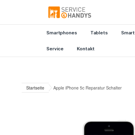
Smartphones
Tablets
Smart
Service
Kontakt
Startseite
Apple iPhone 5c Reparatur Schalter