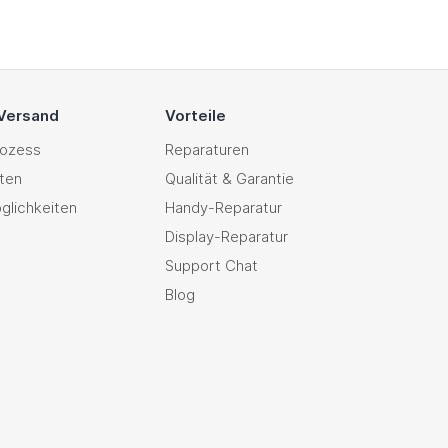
 Versand
Vorteile
rozess
Reparaturen
ten
Qualität & Garantie
glichkeiten
Handy-Reparatur
Display-Reparatur
Support Chat
Blog