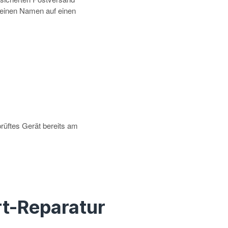
deinen Namen auf einen
prüftes Gerät bereits am
t-Reparatur