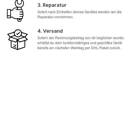
3. Reparatur
Sofort nach Eintreffen deines Gerätes werden wir die
Reparatur vornehmen.
4. Versand
Sofern der Rechnungsbetrag von dir beglichen wurde,
erhältst du dein funktionsfähiges und geprüftes Gerät
bereits am nächsten Werktag per DHL-Paket zurück.