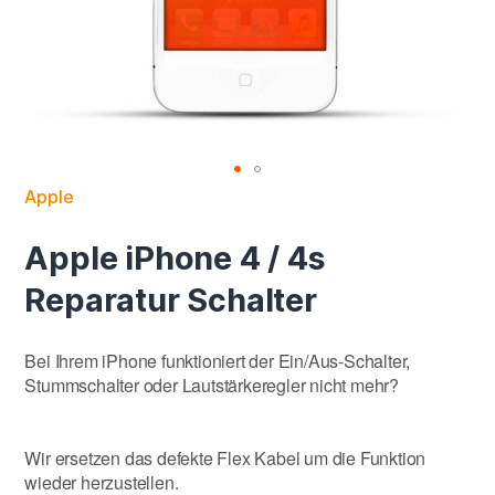
Apple
Apple iPhone 4 / 4s
Reparatur Schalter
Bei Ihrem iPhone funktioniert der Ein/Aus-Schalter,
Stummschalter oder Lautstärkeregler nicht mehr?
Wir ersetzen das defekte Flex Kabel um die Funktion
wieder herzustellen.