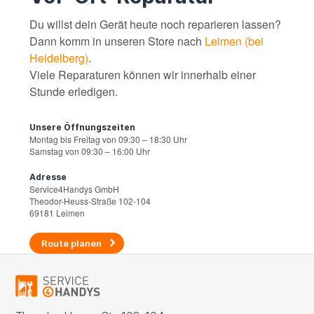
Du willst dein Gerät heute noch reparieren lassen?
Dann komm in unseren Store nach
Leimen (bei
Heidelberg)
.
Viele Reparaturen können wir innerhalb einer
Stunde erledigen.
Unsere Öffnungszeiten
Montag bis Freitag von 09:30 – 18:30 Uhr
Samstag von 09:30 – 16:00 Uhr
Adresse
Service4Handys GmbH
Theodor-Heuss-Straße 102-104
69181 Leimen
Route planen