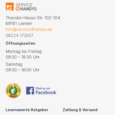
Theodor-Heuss-Str. 102-104
69181 Leimen
info@service4handys.de
06224 173557
Öffnungszeiten
Montag bis Freitag
09:30 – 18:30 Uhr
Samstag
09:30 – 16:00 Uhr
Lesenswerte Ratgeber
Zahlung & Versand