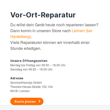
Vor-Ort-Reparatur
Du willst dein Gerät heute noch reparieren lassen?
Dann komm in unseren Store nach
Leimen (bei
Heidelberg)
.
Viele Reparaturen können wir innerhalb einer
Stunde erledigen.
Unsere Öffnungszeiten
Montag bis Freitag von 09:30 – 18:30 Uhr
Samstag von 09:30 – 16:00 Uhr
Adresse
Service4Handys GmbH
Theodor-Heuss-Straße 102-104
69181 Leimen
Route planen