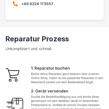
+49 6224 173557
Reparatur Prozess
Unkompliziert und schnell.
1. Reparatur buchen
Buche deine Reparatur ganz bequem über unseren
Online-Shop, indem du die passende Reparatur in den
Warenkorb packst und dem Bestellablauf folgst.
2. Gerät versenden
Drucke die Bestellbestätigung aus und sende diese
gemeinsam mit dem defekten Gerät im versicherten
Postversand zu. Solltest du keinen Drucker besitzen,
dann kannst du auch einfach die Bestellnummer und