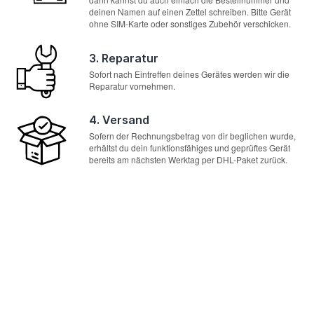
deinen Namen auf einen Zettel schreiben. Bitte Gerät
ohne SIM-Karte oder sonstiges Zubehör verschicken.
3. Reparatur
Sofort nach Eintreffen deines Gerätes werden wir die
Reparatur vornehmen.
4. Versand
Sofern der Rechnungsbetrag von dir beglichen wurde,
erhältst du dein funktionsfähiges und geprüftes Gerät
bereits am nächsten Werktag per DHL-Paket zurück.