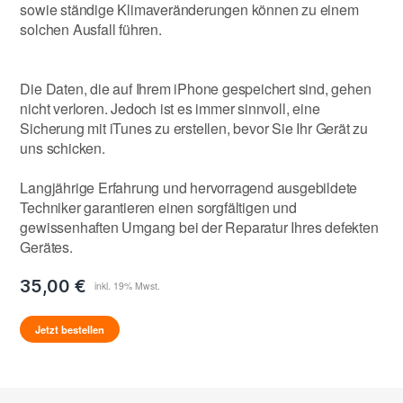
sowie ständige Klimaveränderungen können zu einem
solchen Ausfall führen.
Die Daten, die auf Ihrem iPhone gespeichert sind, gehen
nicht verloren. Jedoch ist es immer sinnvoll, eine
Sicherung mit iTunes zu erstellen, bevor Sie Ihr Gerät zu
uns schicken.
Langjährige Erfahrung und hervorragend ausgebildete
Techniker garantieren einen sorgfältigen und
gewissenhaften Umgang bei der Reparatur Ihres defekten
Gerätes.
35,00 €
Jetzt bestellen