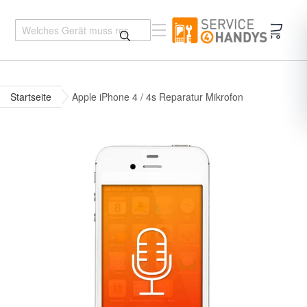
Mein 
Startseite
Apple iPhone 4 / 4s Reparatur Mikrofon