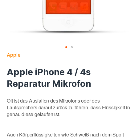
Apple
Apple iPhone 4 / 4s
Reparatur Mikrofon
Oft ist das Ausfallen des Mikrofons oder des
Lautsprechers darauf zurück zu führen, dass Flüssigkeit in
genau diese gelaufen ist.
Auch Körperflüssigkeiten wie Schweiß nach dem Sport