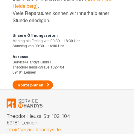
Heidelberg)
.
Viele Reparaturen können wir innerhalb einer
Stunde erledigen.
Unsere Öffnungszeiten
Montag bis Freitag von 09:30 – 18:30 Uhr
Samstag von 09:30 – 16:00 Uhr
Adresse
Service4Handys GmbH
Theodor-Heuss-Straße 102-104
69181 Leimen
Route planen
Theodor-Heuss-Str. 102-104
69181 Leimen
info@service4handys.de