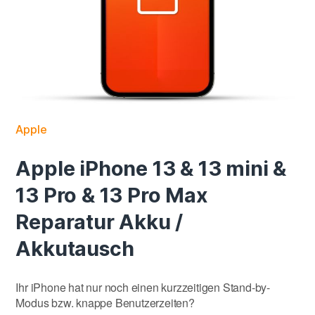
Apple
Apple iPhone 13 & 13 mini &
13 Pro & 13 Pro Max
Reparatur Akku /
Akkutausch
Ihr iPhone hat nur noch einen kurzzeitigen Stand-by-
Modus bzw. knappe Benutzerzeiten?