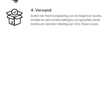
4. Versand
Sofern der Rechnungsbetrag von dir beglichen wurde,
erhältst du dein funktionsfähiges und geprüftes Gerät
bereits am nächsten Werktag per DHL-Paket zurück.