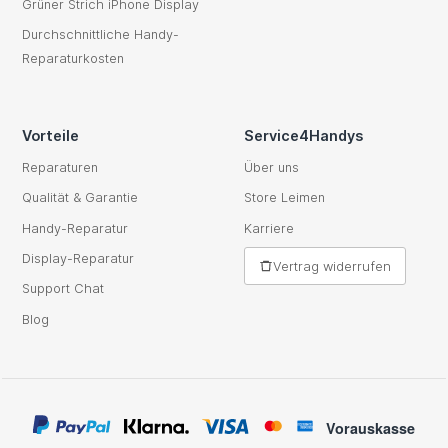
Grüner Strich iPhone Display
Durchschnittliche Handy-
Reparaturkosten
Vorteile
Service4Handys
Reparaturen
Über uns
Qualität & Garantie
Store Leimen
Handy-Reparatur
Karriere
Display-Reparatur
Vertrag widerrufen
Support Chat
Blog
Vorauskasse