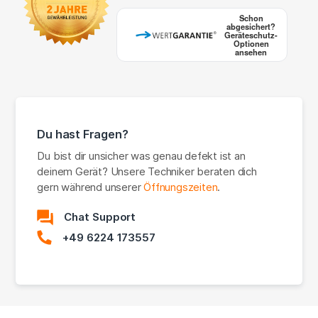
Schon
abgesichert?
Geräteschutz-
Optionen
ansehen
Du hast Fragen?
Du bist dir unsicher was genau defekt ist an
deinem Gerät? Unsere Techniker beraten dich
gern während unserer
Öffnungszeiten
.
Chat Support
+49 6224 173557