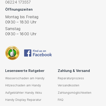
06224 173557
Öffnungszeiten
Montag bis Freitag
09:30 – 18:30 Uhr
Samstag
09:30 – 16:00 Uhr
Lesenswerte Ratgeber
Zahlung & Versand
Wasserschaden am Handy
Reparaturprozess
Hitzeschaden am Handy
Versandkosten
Aufgeblähter Handy Akku
Zahlungsmöglichkeiten
Handy Display Reparatur
FAQ