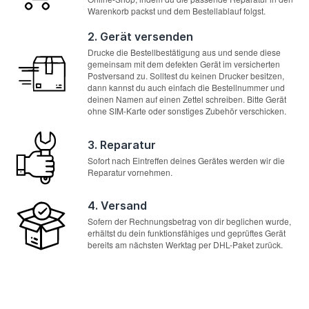
Warenkorb packst und dem Bestellablauf folgst.
2. Gerät versenden
Drucke die Bestellbestätigung aus und sende diese
gemeinsam mit dem defekten Gerät im versicherten
Postversand zu. Solltest du keinen Drucker besitzen,
dann kannst du auch einfach die Bestellnummer und
deinen Namen auf einen Zettel schreiben. Bitte Gerät
ohne SIM-Karte oder sonstiges Zubehör verschicken.
3. Reparatur
Sofort nach Eintreffen deines Gerätes werden wir die
Reparatur vornehmen.
4. Versand
Sofern der Rechnungsbetrag von dir beglichen wurde,
erhältst du dein funktionsfähiges und geprüftes Gerät
bereits am nächsten Werktag per DHL-Paket zurück.