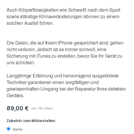
Auch Körperflüssigkeiten wie Schweiß nach dem Sport
sowie ständige Klimaveränderungen können zu einem
solchen Ausfall führen.
Die Daten, die auf Ihrem iPhone gespeichert sind, gehen
nicht verloren. Jedoch ist es immer sinnvoll, eine
Sicherung mit iTunes zu erstellen, bevor Sie Ihr Gerät zu
uns schicken.
Langjährige Erfahrung und hervorragend ausgebildete
Techniker garantieren einen sorgfältigen und
gewissenhaften Umgang bei der Reparatur Ihres defekten
Gerätes.
89,00 €
Zubehör zum Mitbestellen:
Keine