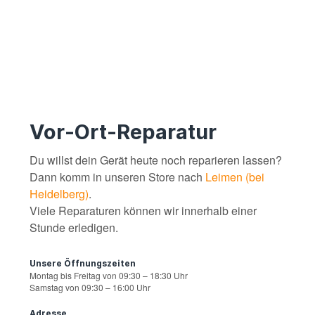
Vor-Ort-Reparatur
Du willst dein Gerät heute noch reparieren lassen?
Dann komm in unseren Store nach
Leimen (bei
Heidelberg)
.
Viele Reparaturen können wir innerhalb einer
Stunde erledigen.
Unsere Öffnungszeiten
Montag bis Freitag von 09:30 – 18:30 Uhr
Samstag von 09:30 – 16:00 Uhr
Adresse