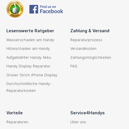
Lesenswerte Ratgeber
Zahlung & Versand
Wasserschaden am Handy
Reparaturprozess
Hitzeschaden am Handy
Versandkosten
Aufgeblähter Handy Akku
Zahlungsmöglichkeiten
Handy Display Reparatur
FAQ
Grüner Strich iPhone Display
Durchschnittliche Handy-
Reparaturkosten
Vorteile
Service4Handys
Reparaturen
Über uns