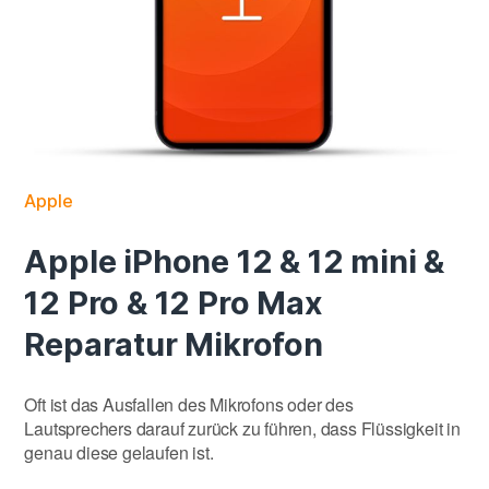
Apple
Apple iPhone 12 & 12 mini &
12 Pro & 12 Pro Max
Reparatur Mikrofon
Oft ist das Ausfallen des Mikrofons oder des
Lautsprechers darauf zurück zu führen, dass Flüssigkeit in
genau diese gelaufen ist.