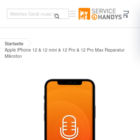
Mein 
Startseite
Apple iPhone 12 & 12 mini & 12 Pro & 12 Pro Max Reparatur
Mikrofon