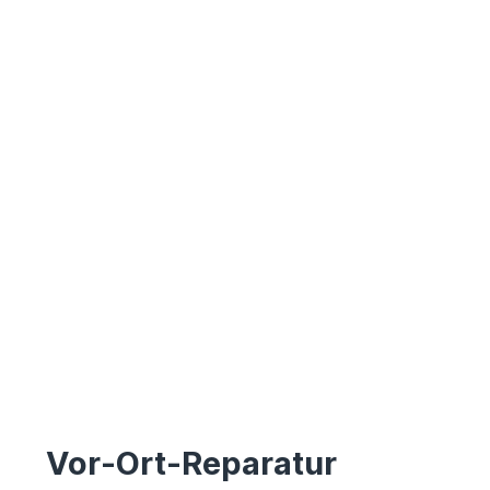
Vor-Ort-Reparatur