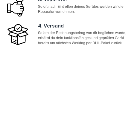
Sofort nach Eintreffen deines Gerätes werden wir die
Reparatur vornehmen.
4. Versand
Sofern der Rechnungsbetrag von dir beglichen wurde,
erhältst du dein funktionsfähiges und geprüftes Gerät
bereits am nächsten Werktag per DHL-Paket zurück.