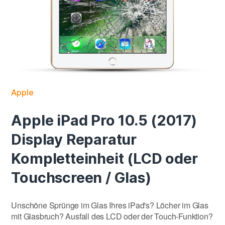
Apple
Apple iPad Pro 10.5 (2017)
Display Reparatur
Kompletteinheit (LCD oder
Touchscreen / Glas)
Unschöne Sprünge im Glas Ihres iPad's? Löcher im Glas
mit Glasbruch? Ausfall des LCD oder der Touch-Funktion?