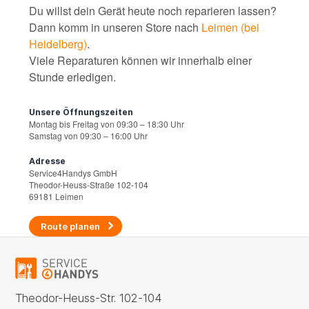
Du willst dein Gerät heute noch reparieren lassen?
Dann komm in unseren Store nach
Leimen (bei
Heidelberg)
.
Viele Reparaturen können wir innerhalb einer
Stunde erledigen.
Unsere Öffnungszeiten
Montag bis Freitag von 09:30 – 18:30 Uhr
Samstag von 09:30 – 16:00 Uhr
Adresse
Service4Handys GmbH
Theodor-Heuss-Straße 102-104
69181 Leimen
Route planen
Theodor-Heuss-Str. 102-104