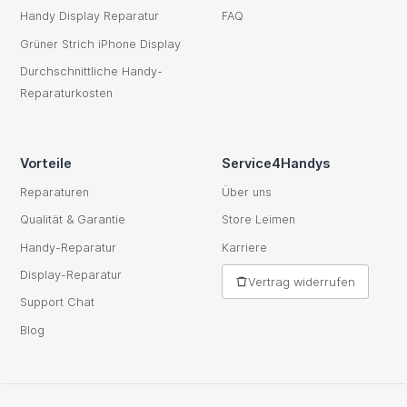
Handy Display Reparatur
FAQ
Grüner Strich iPhone Display
Durchschnittliche Handy-
Reparaturkosten
Vorteile
Service4Handys
Reparaturen
Über uns
Qualität & Garantie
Store Leimen
Handy-Reparatur
Karriere
Display-Reparatur
Vertrag widerrufen
Support Chat
Blog