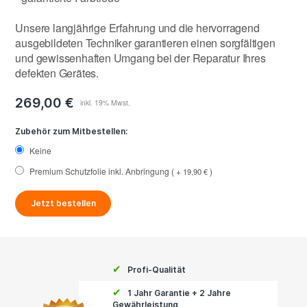
Unsere langjährige Erfahrung und die hervorragend
ausgebildeten Techniker garantieren einen sorgfältigen
und gewissenhaften Umgang bei der Reparatur Ihres
defekten Gerätes.
269,00 €
Zubehör zum Mitbestellen:
Keine
Premium Schutzfolie inkl. Anbringung
+
19,90 €
Jetzt bestellen
✔
Profi-Qualität
✔
1 Jahr Garantie + 2 Jahre
Gewährleistung