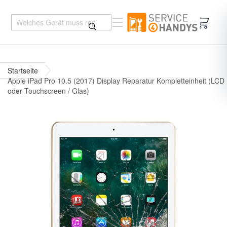
Mein 
Startseite
Apple iPad Pro 10.5 (2017) Display Reparatur Kompletteinheit (LCD
oder Touchscreen / Glas)