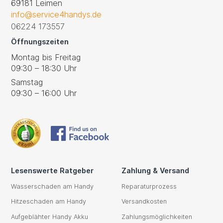
69181 Leimen
info@service4handys.de
06224 173557
Öffnungszeiten
Montag bis Freitag
09:30 – 18:30 Uhr
Samstag
09:30 – 16:00 Uhr
Lesenswerte Ratgeber
Zahlung & Versand
Wasserschaden am Handy
Reparaturprozess
Hitzeschaden am Handy
Versandkosten
Aufgeblähter Handy Akku
Zahlungsmöglichkeiten