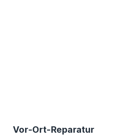
Vor-Ort-Reparatur