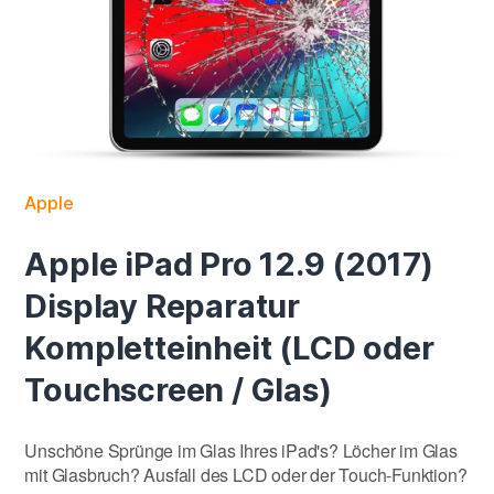
Apple
Apple iPad Pro 12.9 (2017)
Display Reparatur
Kompletteinheit (LCD oder
Touchscreen / Glas)
Unschöne Sprünge im Glas Ihres iPad's? Löcher im Glas
mit Glasbruch? Ausfall des LCD oder der Touch-Funktion?