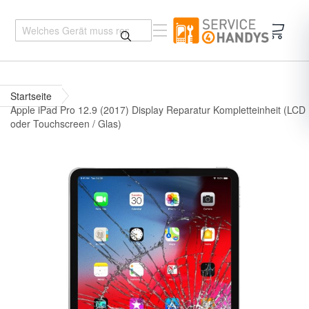
Mein 
Startseite
Apple iPad Pro 12.9 (2017) Display Reparatur Kompletteinheit (LCD
oder Touchscreen / Glas)