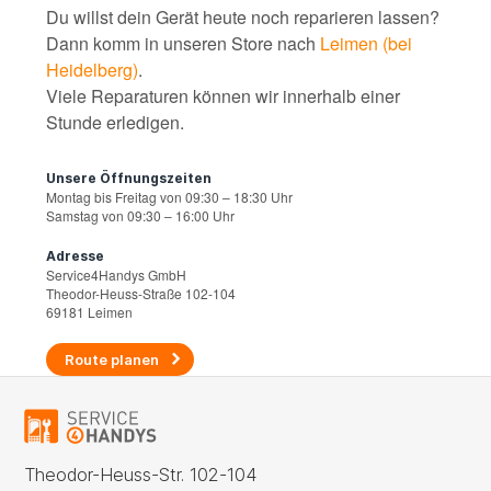
Du willst dein Gerät heute noch reparieren lassen?
Dann komm in unseren Store nach
Leimen (bei
Heidelberg)
.
Viele Reparaturen können wir innerhalb einer
Stunde erledigen.
Unsere Öffnungszeiten
Montag bis Freitag von 09:30 – 18:30 Uhr
Samstag von 09:30 – 16:00 Uhr
Adresse
Service4Handys GmbH
Theodor-Heuss-Straße 102-104
69181 Leimen
Route planen
Theodor-Heuss-Str. 102-104