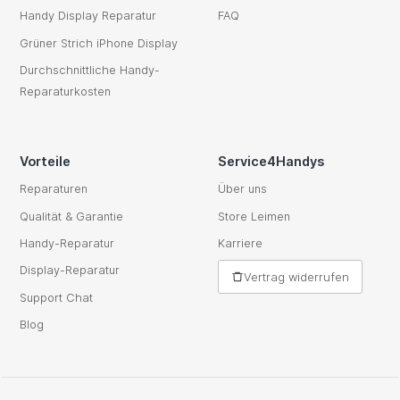
Handy Display Reparatur
FAQ
Grüner Strich iPhone Display
Durchschnittliche Handy-
Reparaturkosten
Vorteile
Service4Handys
Reparaturen
Über uns
Qualität & Garantie
Store Leimen
Handy-Reparatur
Karriere
Display-Reparatur
Vertrag widerrufen
Support Chat
Blog