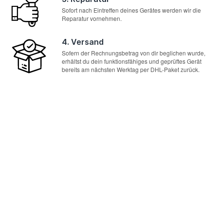
Sofort nach Eintreffen deines Gerätes werden wir die
Reparatur vornehmen.
4. Versand
Sofern der Rechnungsbetrag von dir beglichen wurde,
erhältst du dein funktionsfähiges und geprüftes Gerät
bereits am nächsten Werktag per DHL-Paket zurück.