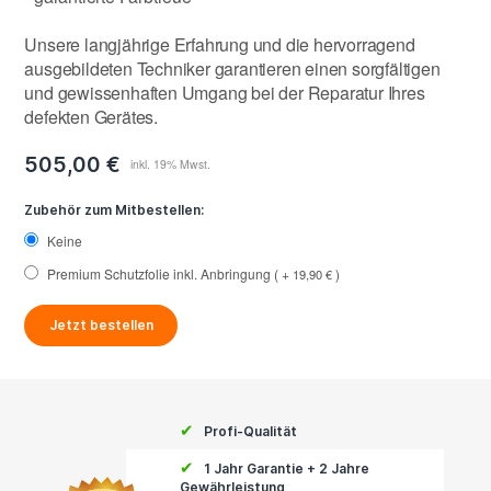
Unsere langjährige Erfahrung und die hervorragend
ausgebildeten Techniker garantieren einen sorgfältigen
und gewissenhaften Umgang bei der Reparatur Ihres
defekten Gerätes.
505,00 €
Zubehör zum Mitbestellen:
Keine
Premium Schutzfolie inkl. Anbringung
+
19,90 €
Jetzt bestellen
✔
Profi-Qualität
✔
1 Jahr Garantie + 2 Jahre
Gewährleistung