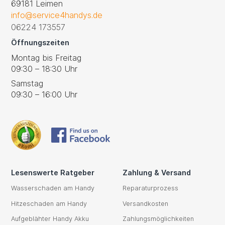
69181 Leimen
info@service4handys.de
06224 173557
Öffnungszeiten
Montag bis Freitag
09:30 – 18:30 Uhr
Samstag
09:30 – 16:00 Uhr
Lesenswerte Ratgeber
Zahlung & Versand
Wasserschaden am Handy
Reparaturprozess
Hitzeschaden am Handy
Versandkosten
Aufgeblähter Handy Akku
Zahlungsmöglichkeiten