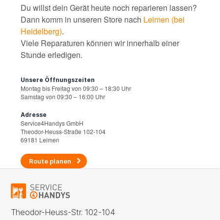
Du willst dein Gerät heute noch reparieren lassen?
Dann komm in unseren Store nach
Leimen (bei
Heidelberg)
.
Viele Reparaturen können wir innerhalb einer
Stunde erledigen.
Unsere Öffnungszeiten
Montag bis Freitag von 09:30 – 18:30 Uhr
Samstag von 09:30 – 16:00 Uhr
Adresse
Service4Handys GmbH
Theodor-Heuss-Straße 102-104
69181 Leimen
Route planen
Theodor-Heuss-Str. 102-104