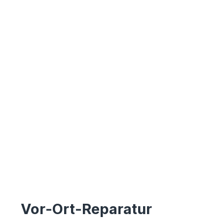
Vor-Ort-Reparatur