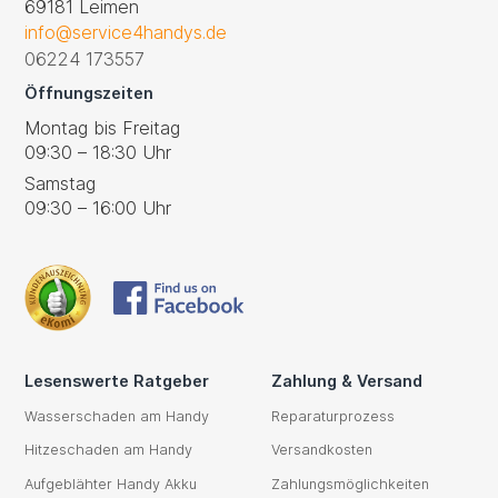
69181 Leimen
info@service4handys.de
06224 173557
Öffnungszeiten
Montag bis Freitag
09:30 – 18:30 Uhr
Samstag
09:30 – 16:00 Uhr
Lesenswerte Ratgeber
Zahlung & Versand
Wasserschaden am Handy
Reparaturprozess
Hitzeschaden am Handy
Versandkosten
Aufgeblähter Handy Akku
Zahlungsmöglichkeiten