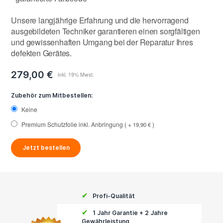
Unsere langjährige Erfahrung und die hervorragend
ausgebildeten Techniker garantieren einen sorgfältigen
und gewissenhaften Umgang bei der Reparatur Ihres
defekten Gerätes.
279,00 €
Zubehör zum Mitbestellen:
Keine
Premium Schutzfolie inkl. Anbringung
+
19,90 €
Jetzt bestellen
✔
Profi-Qualität
✔
1 Jahr Garantie + 2 Jahre
Gewährleistung