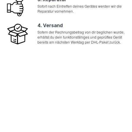
Sofort nach Eintreffen deines Gerätes werden wir die
Reparatur vornehmen.
4. Versand
Sofern der Rechnungsbetrag von dir beglichen wurde,
erhältst du dein funktionsfähiges und geprüftes Gerät
bereits am nächsten Werktag per DHL-Paket zurück.