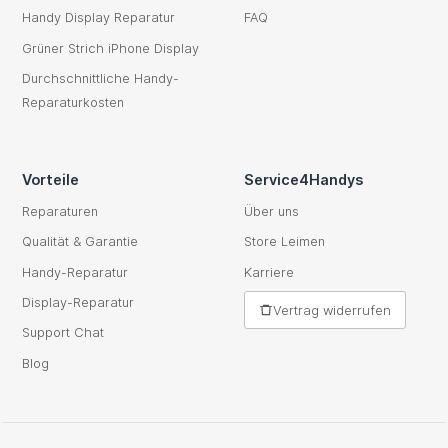
Handy Display Reparatur
FAQ
Grüner Strich iPhone Display
Durchschnittliche Handy-
Reparaturkosten
Vorteile
Service4Handys
Reparaturen
Über uns
Qualität & Garantie
Store Leimen
Handy-Reparatur
Karriere
Display-Reparatur
Vertrag widerrufen
Support Chat
Blog