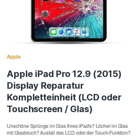
Apple
Apple iPad Pro 12.9 (2015)
Display Reparatur
Kompletteinheit (LCD oder
Touchscreen / Glas)
Unschöne Sprünge im Glas Ihres iPad's? Löcher im Glas
mit Glasbruch? Ausfall des LCD oder der Touch-Funktion?