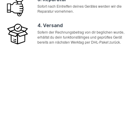
Sofort nach Eintreffen deines Gerätes werden wir die
Reparatur vornehmen.
4. Versand
Sofern der Rechnungsbetrag von dir beglichen wurde,
erhältst du dein funktionsfähiges und geprüftes Gerät
bereits am nächsten Werktag per DHL-Paket zurück.