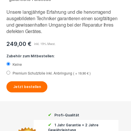
Unsere langjährige Erfahrung und die hervorragend
ausgebildeten Techniker garantieren einen sorgfältigen
und gewissenhaften Umgang bei der Reparatur Ihres
defekten Gerätes.
249,00 €
Zubehör zum Mitbestellen:
Keine
Premium Schutzfolie inkl. Anbringung
+
19,90 €
Jetzt bestellen
✔
Profi-Qualität
✔
1 Jahr Garantie + 2 Jahre
Gewährleistung