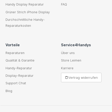
Handy Display Reparatur
FAQ
Grüner Strich iPhone Display
Durchschnittliche Handy-
Reparaturkosten
Vorteile
Service4Handys
Reparaturen
Über uns
Qualität & Garantie
Store Leimen
Handy-Reparatur
Karriere
Display-Reparatur
Vertrag widerrufen
Support Chat
Blog