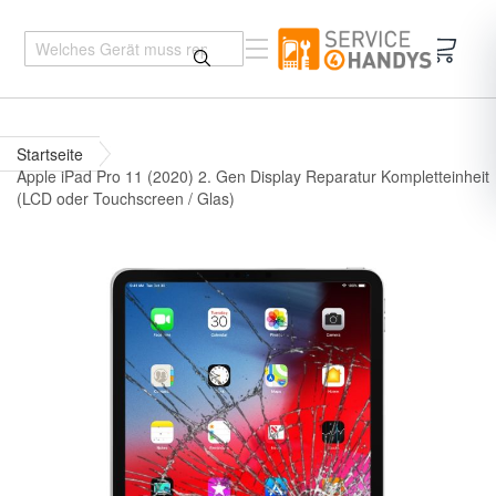
Mein 
Startseite
Apple iPad Pro 11 (2020) 2. Gen Display Reparatur Kompletteinheit
(LCD oder Touchscreen / Glas)