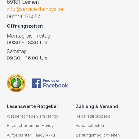
69181 Leimen
info@service4handys.de
06224 173557
Öffnungszeiten
Montag bis Freitag
09:30 – 18:30 Uhr
Samstag
09:30 – 16:00 Uhr
Lesenswerte Ratgeber
Zahlung & Versand
Wasserschaden am Handy
Reparaturprozess
Hitzeschaden am Handy
Versandkosten
Aufgeblähter Handy Akku
Zahlungsmöglichkeiten