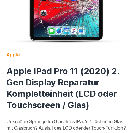
Apple
Apple iPad Pro 11 (2020) 2.
Gen Display Reparatur
Kompletteinheit (LCD oder
Touchscreen / Glas)
Unschöne Sprünge im Glas Ihres iPad's? Löcher im Glas
mit Glasbruch? Ausfall des LCD oder der Touch-Funktion?