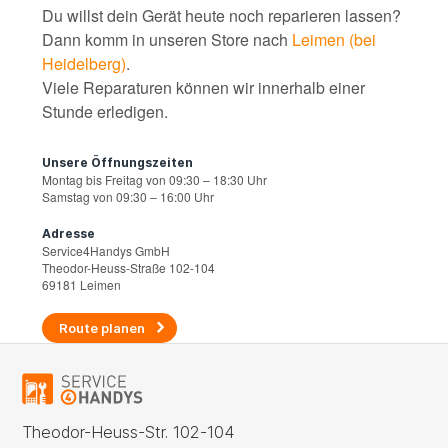
Du willst dein Gerät heute noch reparieren lassen?
Dann komm in unseren Store nach
Leimen (bei
Heidelberg)
.
Viele Reparaturen können wir innerhalb einer
Stunde erledigen.
Unsere Öffnungszeiten
Montag bis Freitag von 09:30 – 18:30 Uhr
Samstag von 09:30 – 16:00 Uhr
Adresse
Service4Handys GmbH
Theodor-Heuss-Straße 102-104
69181 Leimen
Route planen
Theodor-Heuss-Str. 102-104