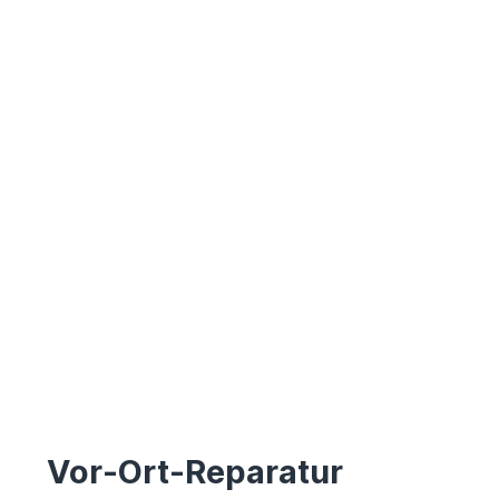
Vor-Ort-Reparatur