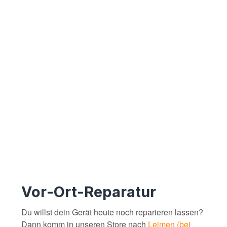
Vor-Ort-Reparatur
Du willst dein Gerät heute noch reparieren lassen?
Dann komm in unseren Store nach
Leimen (bei