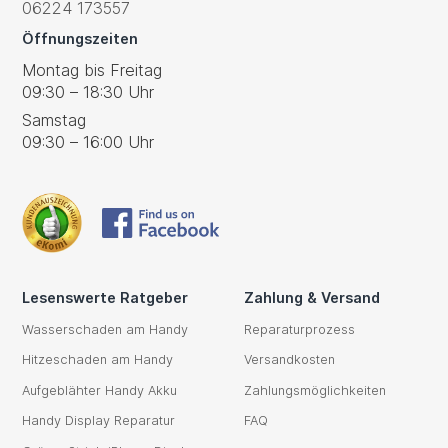
06224 173557
Öffnungszeiten
Montag bis Freitag
09:30 – 18:30 Uhr
Samstag
09:30 – 16:00 Uhr
Lesenswerte Ratgeber
Zahlung & Versand
Wasserschaden am Handy
Reparaturprozess
Hitzeschaden am Handy
Versandkosten
Aufgeblähter Handy Akku
Zahlungsmöglichkeiten
Handy Display Reparatur
FAQ