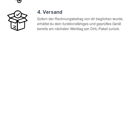
4. Versand
Sofern der Rechnungsbetrag von dir beglichen wurde,
erhältst du dein funktionsfähiges und geprüftes Gerät
bereits am nächsten Werktag per DHL-Paket zurück.