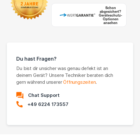
Schon
abgesichert?
Geräteschutz-
Optionen
ansehen
Du hast Fragen?
Du bist dir unsicher was genau defekt ist an
deinem Gerät? Unsere Techniker beraten dich
gern während unserer
Öffnungszeiten
.
Chat Support
+49 6224 173557