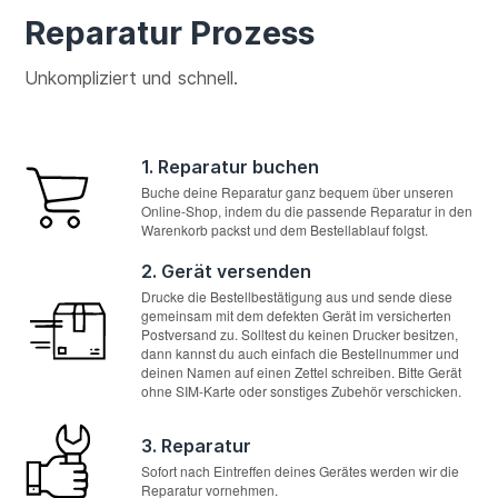
Reparatur Prozess
Unkompliziert und schnell.
1. Reparatur buchen
Buche deine Reparatur ganz bequem über unseren
Online-Shop, indem du die passende Reparatur in den
Warenkorb packst und dem Bestellablauf folgst.
2. Gerät versenden
Drucke die Bestellbestätigung aus und sende diese
gemeinsam mit dem defekten Gerät im versicherten
Postversand zu. Solltest du keinen Drucker besitzen,
dann kannst du auch einfach die Bestellnummer und
deinen Namen auf einen Zettel schreiben. Bitte Gerät
ohne SIM-Karte oder sonstiges Zubehör verschicken.
3. Reparatur
Sofort nach Eintreffen deines Gerätes werden wir die
Reparatur vornehmen.