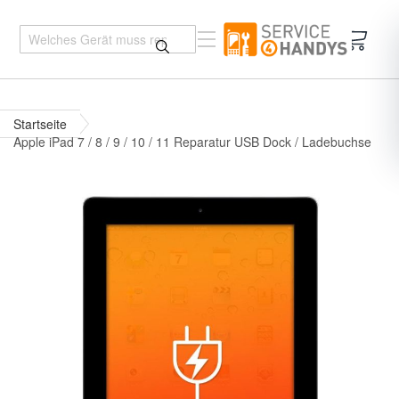
Mein 
Startseite
Apple iPad 7 / 8 / 9 / 10 / 11 Reparatur USB Dock / Ladebuchse