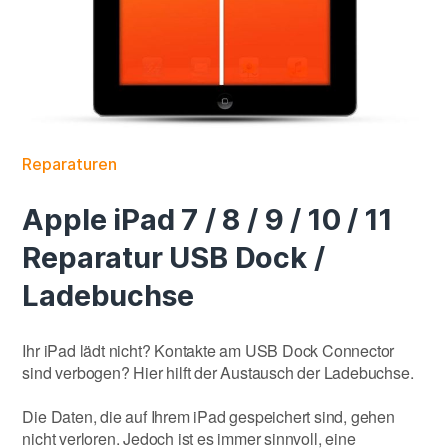
Reparaturen
Apple iPad 7 / 8 / 9 / 10 / 11
Reparatur USB Dock /
Ladebuchse
Ihr iPad lädt nicht? Kontakte am USB Dock Connector
sind verbogen? Hier hilft der Austausch der Ladebuchse.
Die Daten, die auf Ihrem iPad gespeichert sind, gehen
nicht verloren. Jedoch ist es immer sinnvoll, eine