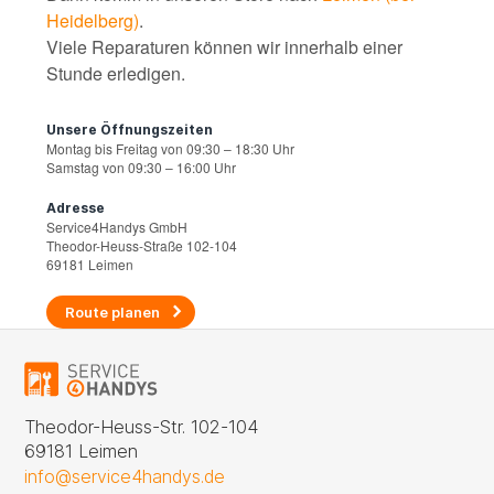
Heidelberg)
.
Viele Reparaturen können wir innerhalb einer
Stunde erledigen.
Unsere Öffnungszeiten
Montag bis Freitag von 09:30 – 18:30 Uhr
Samstag von 09:30 – 16:00 Uhr
Adresse
Service4Handys GmbH
Theodor-Heuss-Straße 102-104
69181 Leimen
Route planen
Theodor-Heuss-Str. 102-104
69181 Leimen
info@service4handys.de