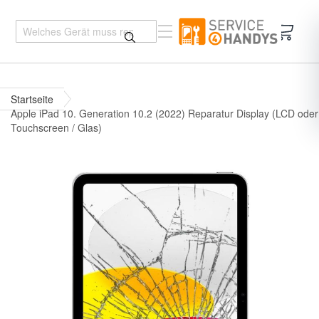
Mein 
Startseite
Apple iPad 10. Generation 10.2 (2022) Reparatur Display (LCD oder
Touchscreen / Glas)