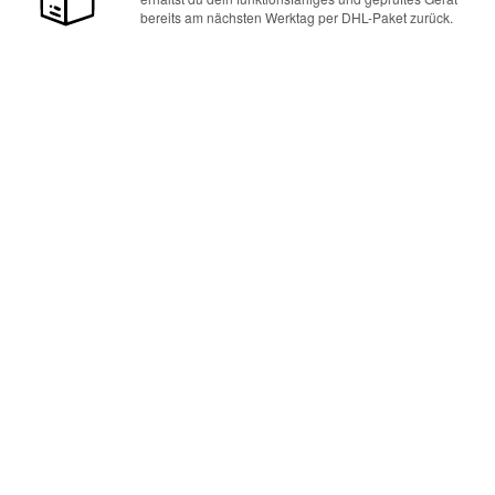
bereits am nächsten Werktag per DHL-Paket zurück.