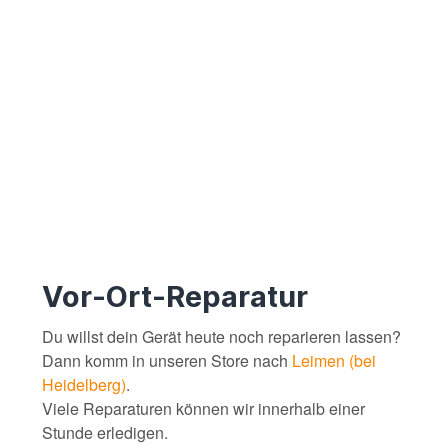
Vor-Ort-Reparatur
Du willst dein Gerät heute noch reparieren lassen?
Dann komm in unseren Store nach
Leimen (bei
Heidelberg)
.
Viele Reparaturen können wir innerhalb einer
Stunde erledigen.