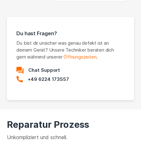
Du hast Fragen?
Du bist dir unsicher was genau defekt ist an
deinem Gerät? Unsere Techniker beraten dich
gern während unserer
Öffnungszeiten
.
Chat Support
+49 6224 173557
Reparatur Prozess
Unkompliziert und schnell.