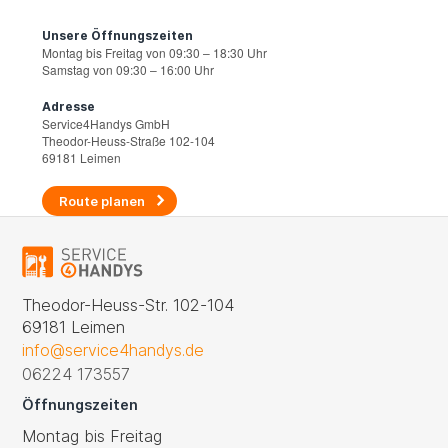
Unsere Öffnungszeiten
Montag bis Freitag von 09:30 – 18:30 Uhr
Samstag von 09:30 – 16:00 Uhr
Adresse
Service4Handys GmbH
Theodor-Heuss-Straße 102-104
69181 Leimen
Route planen
Theodor-Heuss-Str. 102-104
69181 Leimen
info@service4handys.de
06224 173557
Öffnungszeiten
Montag bis Freitag