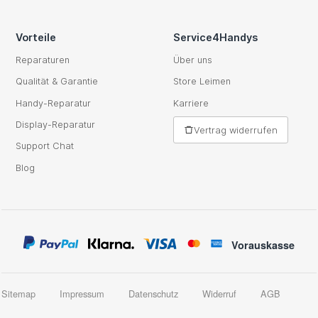
Vorteile
Service4Handys
Reparaturen
Über uns
Qualität & Garantie
Store Leimen
Handy-Reparatur
Karriere
Display-Reparatur
Vertrag widerrufen
Support Chat
Blog
Vorauskasse
Sitemap
Impressum
Datenschutz
Widerruf
AGB