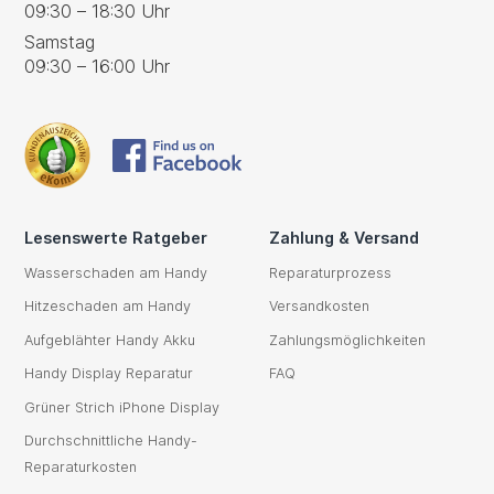
09:30 – 18:30 Uhr
Samstag
09:30 – 16:00 Uhr
Lesenswerte Ratgeber
Zahlung & Versand
Wasserschaden am Handy
Reparaturprozess
Hitzeschaden am Handy
Versandkosten
Aufgeblähter Handy Akku
Zahlungsmöglichkeiten
Handy Display Reparatur
FAQ
Grüner Strich iPhone Display
Durchschnittliche Handy-
Reparaturkosten