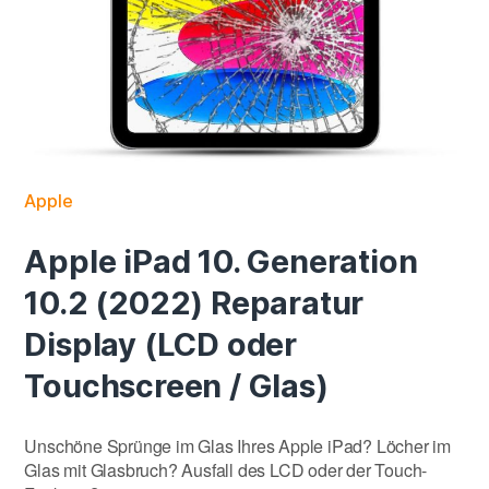
Apple
Apple iPad 10. Generation
10.2 (2022) Reparatur
Display (LCD oder
Touchscreen / Glas)
Unschöne Sprünge im Glas Ihres Apple iPad? Löcher im
Glas mit Glasbruch? Ausfall des LCD oder der Touch-