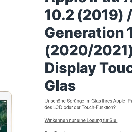
10.2 (2019) /
Generation 
(2020/2021)
Display Tou
Glas
Unschöne Sprünge im Glas Ihres Apple iPa
des LCD oder der Touch-Funktion?
Wir kennen nur eine Lösung für Sie: