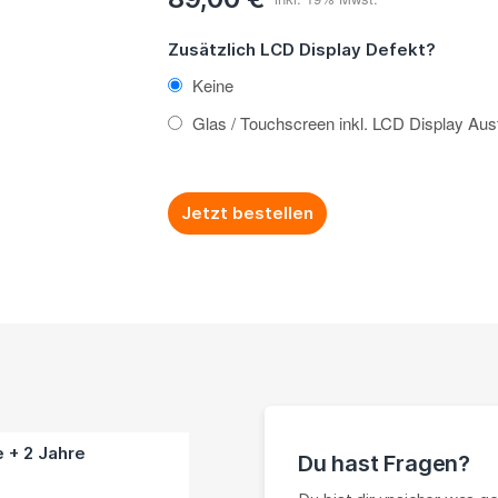
Zusätzlich LCD Display Defekt?
Keine
Glas / Touchscreen inkl. LCD Display Au
Jetzt bestellen
e + 2 Jahre
Du hast Fragen?