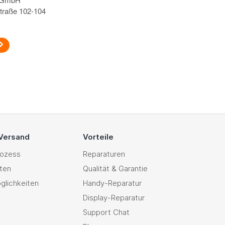
traße 102-104
 Versand
Vorteile
rozess
Reparaturen
ten
Qualität & Garantie
glichkeiten
Handy-Reparatur
Display-Reparatur
Support Chat