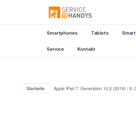
Smartphones
Tablets
Smart
Service
Kontakt
Startseite
Apple iPad 7. Generation 10.2 (2019) / 8.