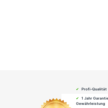
✔
Profi-Qualität
✔
1 Jahr Garanti
Gewährleistung