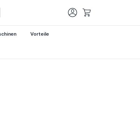
Mein Warenkorb
chinen
Vorteile