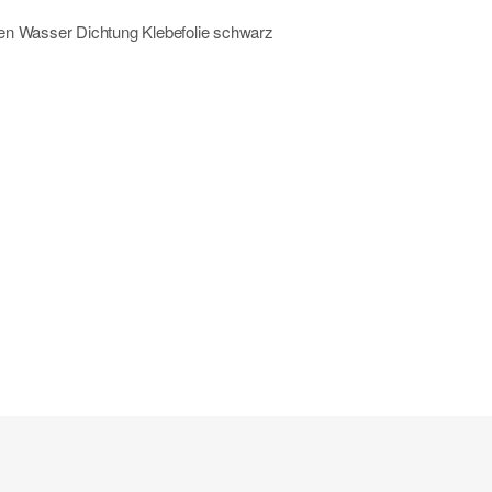
n Wasser Dichtung Klebefolie schwarz