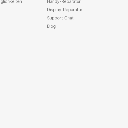
glichkeiten
Handy-Reparatur
Display-Reparatur
Support Chat
Blog