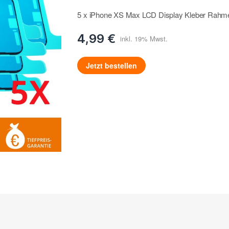
5 x iPhone XS Max LCD Display Kleber Rahme
4,99 €
Jetzt bestellen