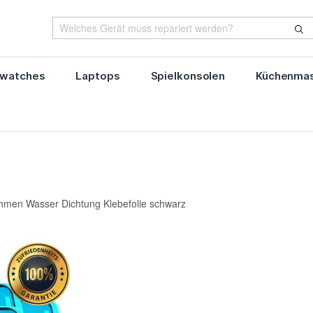
watches
Laptops
Spielkonsolen
Küchenmas
hmen Wasser Dichtung Klebefolie schwarz