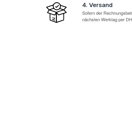
4. Versand
Sofern der Rechnungsbetra
nächsten Werktag per DHL