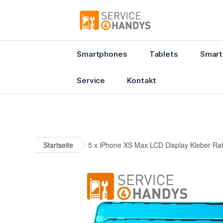
Smartphones
Tablets
Smart
Service
Kontakt
Startseite
5 x iPhone XS Max LCD Display Kleber Ra