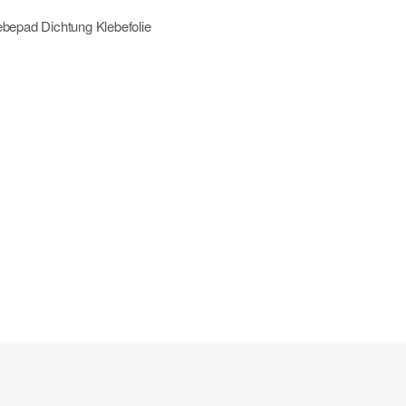
bepad Dichtung Klebefolie