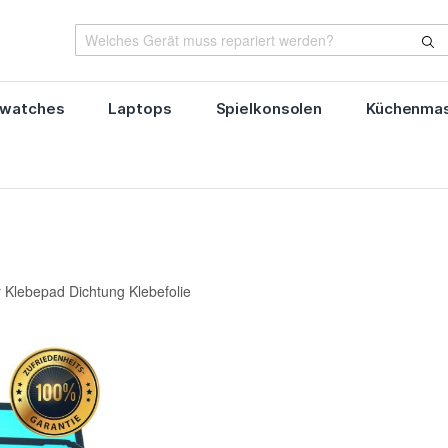
watches
Laptops
Spielkonsolen
Küchenmas
 Klebepad Dichtung Klebefolie