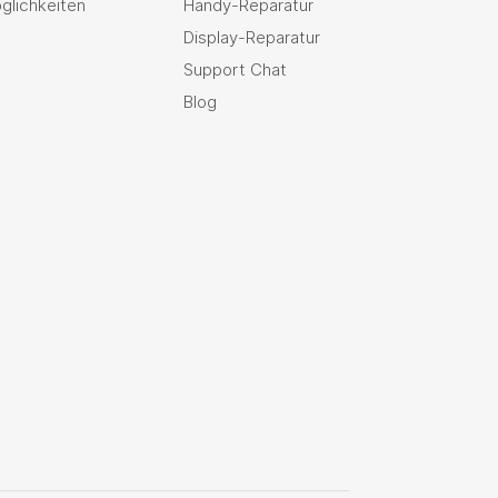
glichkeiten
Handy-Reparatur
Display-Reparatur
Support Chat
Blog