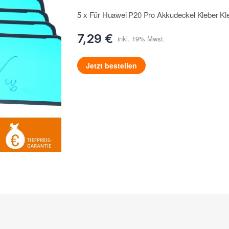
5 x Für Huawei P20 Pro Akkudeckel Kleber Kle
7,29 €
Jetzt bestellen