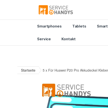
Smartphones
Tablets
Smart
Service
Kontakt
Startseite
5 x Für Huawei P20 Pro Akkudeckel Kleber