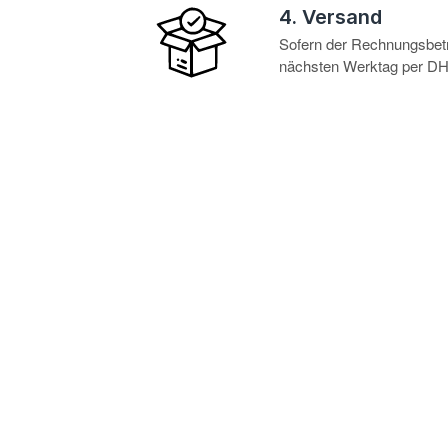
4. Versand
Sofern der Rechnungsbetra
nächsten Werktag per DHL