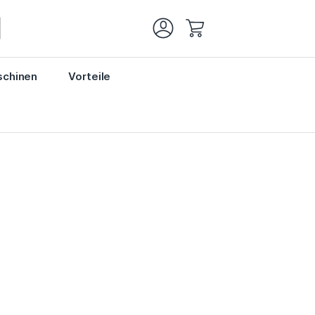
Mein Warenkorb
chinen
Vorteile