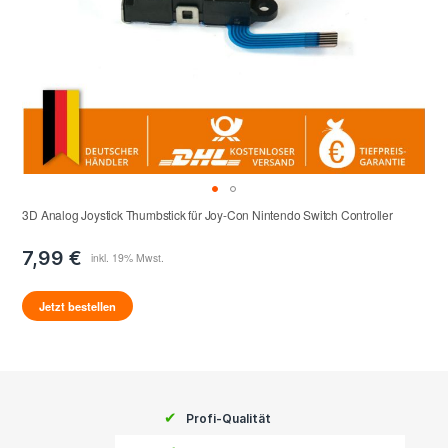
3D Analog Joystick Thumbstick für Joy-Con Nintendo Switch Controller
7,99 €
Jetzt bestellen
✔
Profi-Qualität