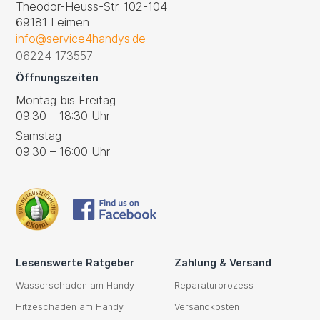
Theodor-Heuss-Str. 102-104
69181 Leimen
info@service4handys.de
06224 173557
Öffnungszeiten
Montag bis Freitag
09:30 – 18:30 Uhr
Samstag
09:30 – 16:00 Uhr
Lesenswerte Ratgeber
Zahlung & Versand
Wasserschaden am Handy
Reparaturprozess
Hitzeschaden am Handy
Versandkosten