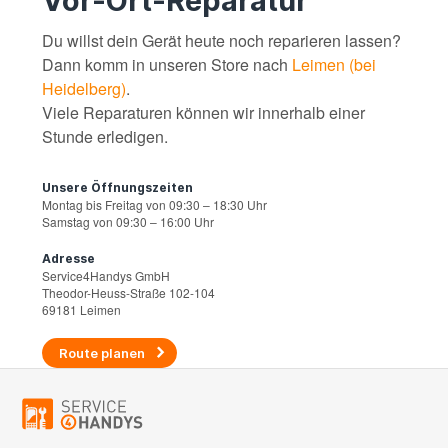
Vor-Ort-Reparatur
Du willst dein Gerät heute noch reparieren lassen?
Dann komm in unseren Store nach
Leimen (bei
Heidelberg)
.
Viele Reparaturen können wir innerhalb einer
Stunde erledigen.
Unsere Öffnungszeiten
Montag bis Freitag von 09:30 – 18:30 Uhr
Samstag von 09:30 – 16:00 Uhr
Adresse
Service4Handys GmbH
Theodor-Heuss-Straße 102-104
69181 Leimen
Route planen