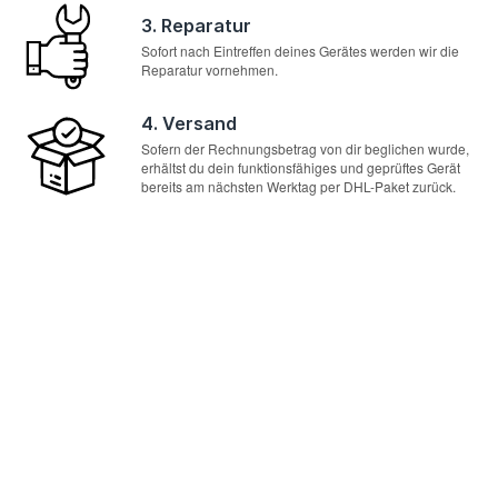
3. Reparatur
Sofort nach Eintreffen deines Gerätes werden wir die
Reparatur vornehmen.
4. Versand
Sofern der Rechnungsbetrag von dir beglichen wurde,
erhältst du dein funktionsfähiges und geprüftes Gerät
bereits am nächsten Werktag per DHL-Paket zurück.